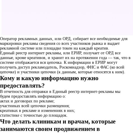
Оператор рекламных данных, или ОРД, собирает все необходимые для
маркировки рекламы сведения со всех участников рынка и выдает
рекламной системе или площадке токен на каждый креатив.
Единый реестр интернет рекламы, или ЕРИР, получает от ОРД все
данные, кроме креативов, и хранит их на протяжении года — так, что в
системе отображается вся цепочка. К информации в ЕРИР могут
получить доступ рекламодатель, Роскомнадзор, ФНС и ФАС (ко всей
цепочке) и участники цепочки (к данным, которые относятся к ним).
Кому и какую информацию нужно
предоставлять?
В отчетность для отправки в Единый реестр интернет-рекламы мы
будем предоставлять информацию о:
актах и договорах по рекламе;
участниках всей цепочки размещения;
креативах в рекламе и изменениях в них;
статистике с точностью до площадок.
Что делать клиникам и врачам, которые
занимаются своим продвижением в