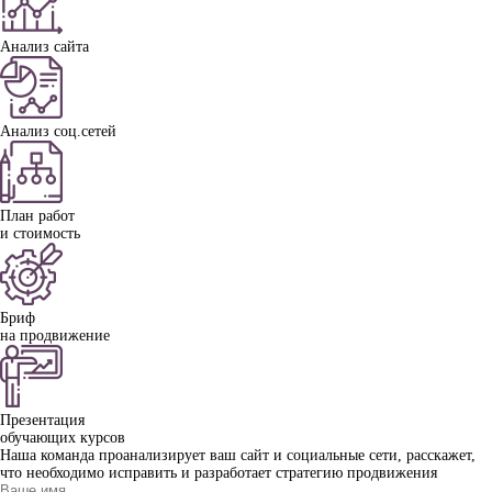
Анализ сайта
Анализ соц.сетей
План работ
и стоимость
Бриф
на продвижение
Презентация
обучающих курсов
Наша команда проанализирует ваш сайт и социальные сети, расскажет,
что необходимо исправить и разработает стратегию продвижения