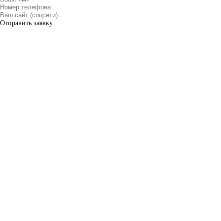
Отправить заявку