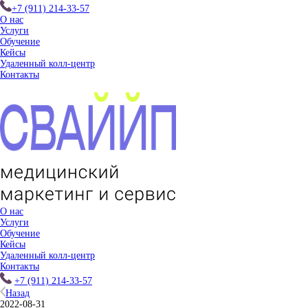
+7 (911) 214-33-57
О нас
Услуги
Обучение
Кейсы
Удаленный колл-центр
Контакты
О нас
Услуги
Обучение
Кейсы
Удаленный колл-центр
Контакты
+7 (911) 214-33-57
Назад
2022-08-31