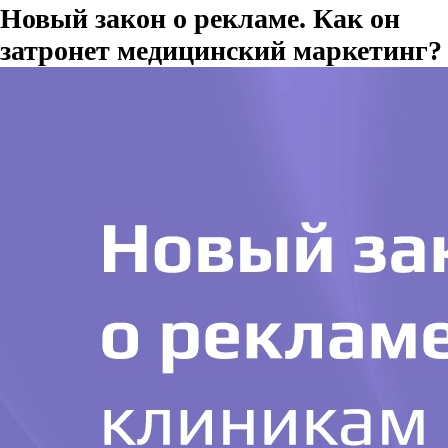
Новый закон о рекламе. Как он
затронет медицинский маркетинг?