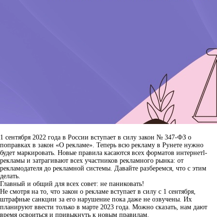
1 сентября 2022 года в России вступает в силу закон № 347-ФЗ о
поправках в закон «О рекламе». Теперь всю рекламу в Рунете нужно
будет маркировать. Новые правила касаются всех форматов интернетl-
рекламы и затрагивают всех участников рекламного рынка: от
рекламодателя до рекламной системы. Давайте разберемся, что с этим
делать.
Главный и общий для всех совет: не паниковать!
Не смотря на то, что закон о рекламе вступает в силу с 1 сентября,
штрафные санкции за его нарушение пока даже не озвучены. Их
планируют ввести только в марте 2023 года. Можно сказать, нам дают
время освоиться и привыкнуть к новым правилам.