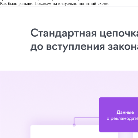
Как было раньше. Покажем на визуально понятной схеме.