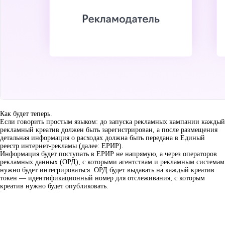
Как будет теперь.
Если говорить простым языком: до запуска рекламных кампании каждый
рекламный креатив должен быть зарегистрирован, а после размещения
детальная информация о расходах должна быть передана в Единый
реестр интернет-рекламы (далее: ЕРИР).
Информация будет поступать в ЕРИР не напрямую, а через операторов
рекламных данных (ОРД), с которыми агентствам и рекламным системам
нужно будет интегрироваться. ОРД будет выдавать на каждый креатив
токен — идентификационный номер для отслеживания, с которым
креатив нужно будет опубликовать.